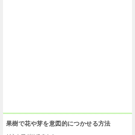
果樹で花や芽を意図的につかせる方法