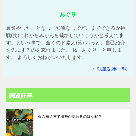
あぐり
農業やったことなし、知識なしでどこまでできるか挑
戦(笑)これからみかんを栽培していこうかと考えてま
す。という事で、全くのド素人(笑) おっと、自己紹介
を先にするのを忘れました。 私「あぐり」と申しま
す。 よろしくおねがいいたします。
執筆記事一覧
関連記事
根の植え方で樹勢が変わるのはなぜ？