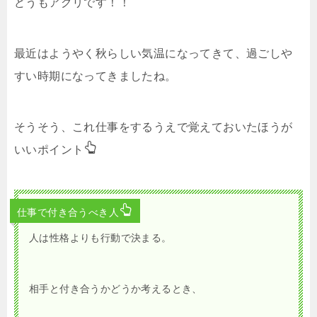
どうもアグリです！！
最近はようやく秋らしい気温になってきて、過ごしや
すい時期になってきましたね。
そうそう、これ仕事をするうえで覚えておいたほうが
いいポイント
仕事で付き合うべき人
人は性格よりも行動で決まる。
相手と付き合うかどうか考えるとき、