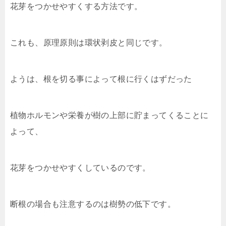
花芽をつかせやすくする方法です。
これも、原理原則は環状剥皮と同じです。
ようは、根を切る事によって根に行くはずだった
植物ホルモンや栄養が樹の上部に貯まってくることに
よって、
花芽をつかせやすくしているのです。
断根の場合も注意するのは樹勢の低下です。