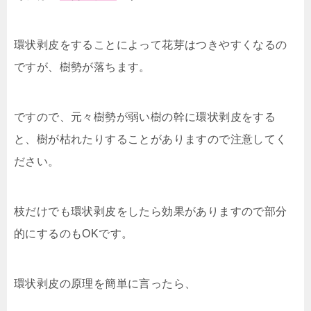
環状剥皮をすることによって花芽はつきやすくなるの
ですが、樹勢が落ちます。
ですので、元々樹勢が弱い樹の幹に環状剥皮をする
と、樹が枯れたりすることがありますので注意してく
ださい。
枝だけでも環状剥皮をしたら効果がありますので部分
的にするのもOKです。
環状剥皮の原理を簡単に言ったら、