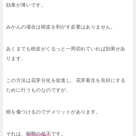
効果が薄いです。
みかんの場合は樹皮を剥がす必要はありません。
あくまでも樹皮がぐるっと一周切れていれば効果があ
ります。
この方法は花芽分化を促進し、花芽着生を良好にする
ために行うものなのですが、
樹を傷つけるのでデメリットがあります。
それは、
樹勢の低下
です。