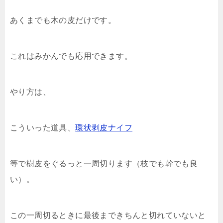
あくまでも木の皮だけです。
これはみかんでも応用できます。
やり方は、
こういった道具、
環状剥皮ナイフ
等で樹皮をぐるっと一周切ります（枝でも幹でも良
い）。
この一周切るときに最後まできちんと切れていないと