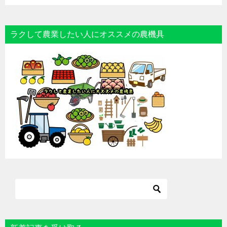
ラクして農業したい人にオススメの農機具