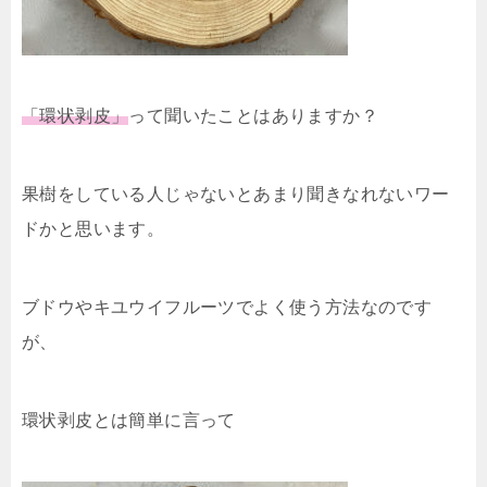
「環状剥皮」
って聞いたことはありますか？
果樹をしている人じゃないとあまり聞きなれないワー
ドかと思います。
ブドウやキユウイフルーツでよく使う方法なのです
が、
環状剥皮とは簡単に言って