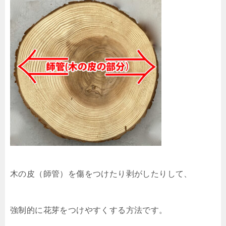
木の皮（師管）を傷をつけたり
剥がしたりして、
強制的に花芽をつけやすくする方法です。