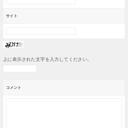
サイト
上に表示された文字を入力してください。
コメント