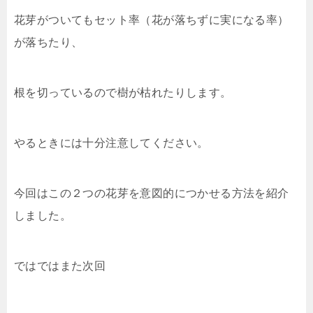
花芽がついてもセット率（花が落ちずに実になる率）
が落ちたり、
根を切っているので樹が枯れたりします。
やるときには十分注意してください。
今回はこの２つの花芽を意図的につかせる方法を紹介
しました。
ではではまた次回