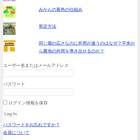
みかんの着色の仕組み
剪定方法
同じ畑の広さなのに外周が違うのはなぜ？平米か
ら農地の外周を導き出せるのか？
ユーザー名またはメールアドレス
パスワード
ログイン情報を保存
パスワードをお忘れですか？
会員について