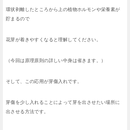
環状剥離したところから上の植物ホルモンや栄養素が
貯まるので
花芽が着きやすくなると理解してください。
（今回は原理原則の詳しい中身は省きます。）
そして、この応用が芽傷入れです。
芽傷を少し入れることによって芽を出させたい場所に
出させる方法です。